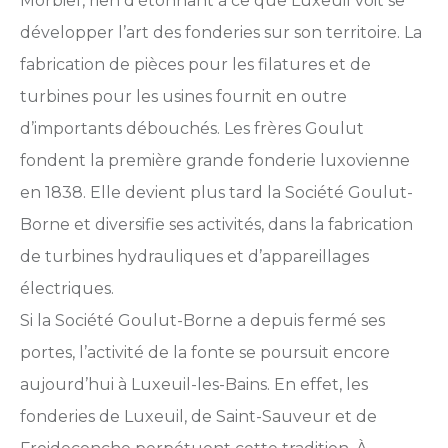
Morbief, rien d’étonnant à ce que Luxeuil voit se
développer l’art des fonderies sur son territoire. La
fabrication de pièces pour les filatures et de
turbines pour les usines fournit en outre
d’importants débouchés. Les frères Goulut
fondent la première grande fonderie luxovienne
en 1838. Elle devient plus tard la Société Goulut-
Borne et diversifie ses activités, dans la fabrication
de turbines hydrauliques et d’appareillages
électriques.
Si la Société Goulut-Borne a depuis fermé ses
portes, l’activité de la fonte se poursuit encore
aujourd’hui à Luxeuil-les-Bains. En effet, les
fonderies de Luxeuil, de Saint-Sauveur et de