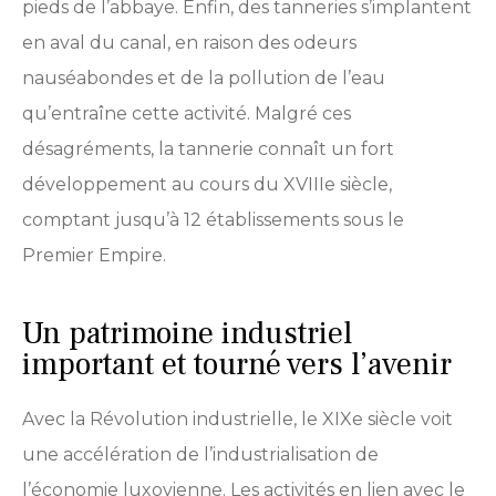
pieds de l’abbaye. Enfin, des tanneries s’implantent
en aval du canal, en raison des odeurs
nauséabondes et de la pollution de l’eau
qu’entraîne cette activité. Malgré ces
désagréments, la tannerie connaît un fort
développement au cours du XVIIIe siècle,
comptant jusqu’à 12 établissements sous le
Premier Empire.
Un patrimoine industriel
important et tourné vers l’avenir
Avec la Révolution industrielle, le XIXe siècle voit
une accélération de l’industrialisation de
l’économie luxovienne. Les activités en lien avec le