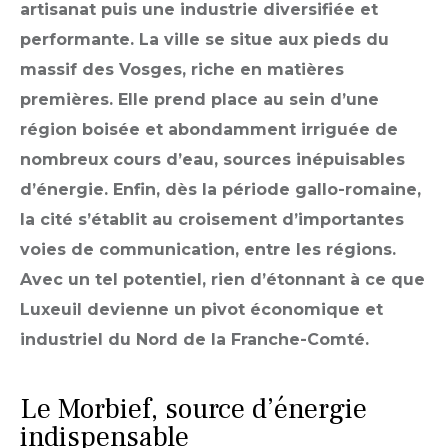
artisanat puis une industrie diversifiée et
performante. La ville se situe aux pieds du
massif des Vosges, riche en matières
premières. Elle prend place au sein d’une
région boisée et abondamment irriguée de
nombreux cours d’eau, sources inépuisables
d’énergie. Enfin, dès la période gallo-romaine,
la cité s’établit au croisement d’importantes
voies de communication, entre les régions.
Avec un tel potentiel, rien d’étonnant à ce que
Luxeuil devienne un pivot économique et
industriel du Nord de la Franche-Comté.
Le Morbief, source d’énergie
indispensable