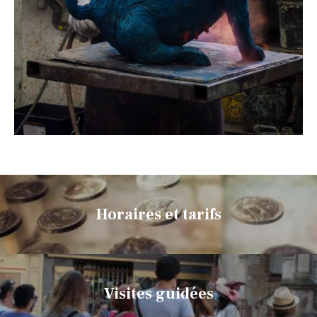
Horaires et tarifs
Visites guidées