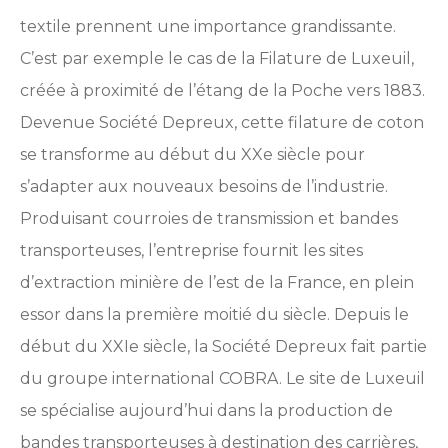
textile prennent une importance grandissante.
C’est par exemple le cas de la Filature de Luxeuil,
créée à proximité de l’étang de la Poche vers 1883.
Devenue Société Depreux, cette filature de coton
se transforme au début du XXe siècle pour
s’adapter aux nouveaux besoins de l’industrie.
Produisant courroies de transmission et bandes
transporteuses, l’entreprise fournit les sites
d’extraction minière de l’est de la France, en plein
essor dans la première moitié du siècle. Depuis le
début du XXIe siècle, la Société Depreux fait partie
du groupe international COBRA. Le site de Luxeuil
se spécialise aujourd’hui dans la production de
bandes transporteuses à destination des carrières,