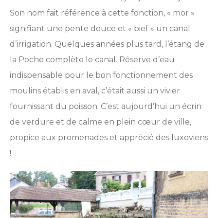
Son nom fait référence à cette fonction, « mor »
signifiant une pente douce et « bief » un canal
d’irrigation. Quelques années plus tard, l’étang de
la Poche complète le canal. Réserve d’eau
indispensable pour le bon fonctionnement des
moulins établis en aval, c’était aussi un vivier
fournissant du poisson. C’est aujourd’hui un écrin
de verdure et de calme en plein cœur de ville,
propice aux promenades et apprécié des luxoviens
!