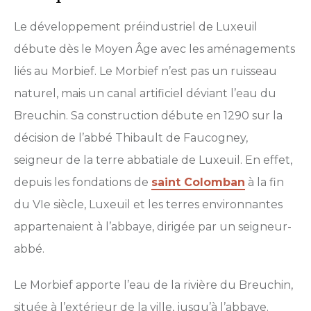
Le développement préindustriel de Luxeuil
débute dès le Moyen Âge avec les aménagements
liés au Morbief. Le Morbief n’est pas un ruisseau
naturel, mais un canal artificiel déviant l’eau du
Breuchin. Sa construction débute en 1290 sur la
décision de l’abbé Thibault de Faucogney,
seigneur de la terre abbatiale de Luxeuil. En effet,
depuis les fondations de
saint Colomban
à la fin
du VIe siècle, Luxeuil et les terres environnantes
appartenaient à l’abbaye, dirigée par un seigneur-
abbé.
Le Morbief apporte l’eau de la rivière du Breuchin,
située à l’extérieur de la ville, jusqu’à l’abbaye.