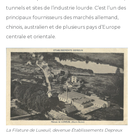
tunnels et sites de l’industrie lourde. C’est l’un des
principaux fournisseurs des marchés allemand,
chinois, australien et de plusieurs pays d’Europe
centrale et orientale.
La Filature de Luxeuil, devenue Établissements Depreux