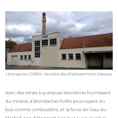
L’entreprise COBRA, héritière des Établissements Depreux
Avec des mines à quelques kilomètres fournissant
du minerai, d’abondantes forêts pourvoyant du
bois comme combustible, et la force de l’eau du