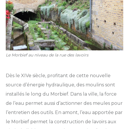
Le Morbief au niveau de la rue des lavoirs
Dès le XIVe siècle, profitant de cette nouvelle
source d’énergie hydraulique, des moulins sont
installés le long du Morbief. Dans la ville, la force
de l’eau permet aussi d’actionner des meules pour
l’entretien des outils. En amont, l’eau apportée par
le Morbief permet la construction de lavoirs aux