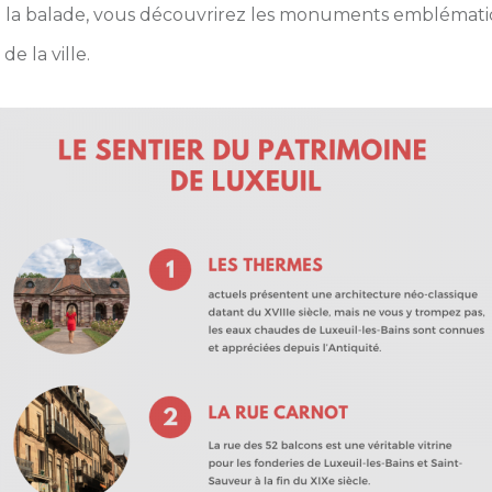
de la balade, vous découvrirez les monuments emblématiq
de la ville.