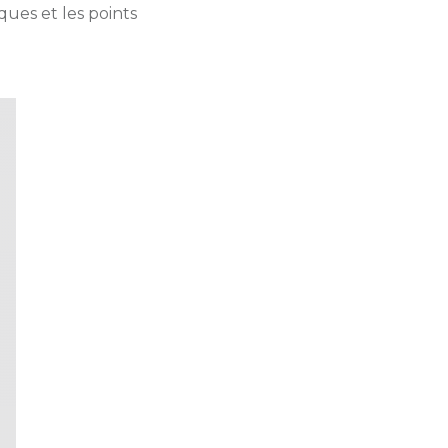
ues et les points