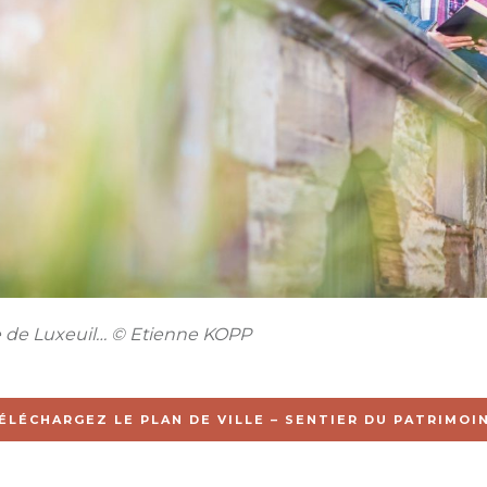
e de Luxeuil… © Etienne KOPP
ÉLÉCHARGEZ LE PLAN DE VILLE – SENTIER DU PATRIMOI