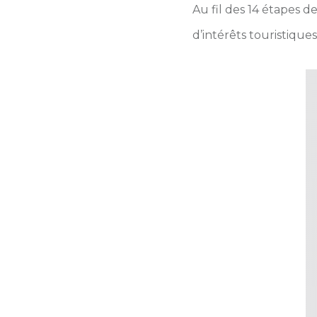
Au fil des 14 étapes 
d’intérêts touristiques 