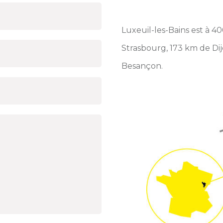
Luxeuil-les-Bains est à 4
Strasbourg, 173 km de Di
Besançon.