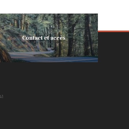
Contact et accès
41