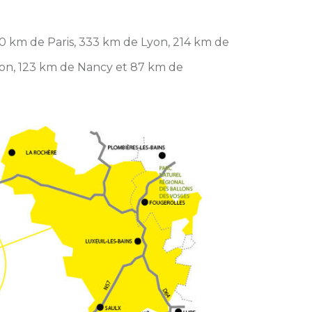
00 km de Paris, 333 km de Lyon, 214 km de
jon, 123 km de Nancy et 87 km de