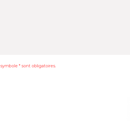
ymbole * sont obligatoires.