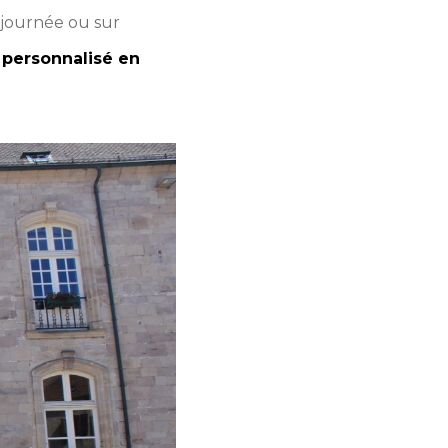
a journée ou sur
 personnalisé en