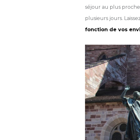
séjour au plus proche 
plusieurs jours. Laiss
fonction de vos env