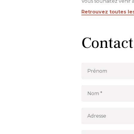
Vous souhaitez venir 
Retrouvez toutes les
Contact