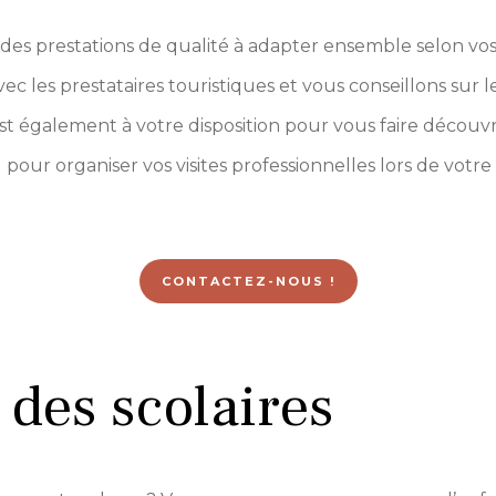
es prestations de qualité à adapter ensemble selon vos
ec les prestataires touristiques et vous conseillons sur 
est également à votre disposition pour vous faire découvr
pour organiser vos visites professionnelles lors de votr
CONTACTEZ-NOUS !
 des scolaires