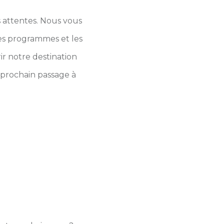
 attentes. Nous vous
les programmes et les
ir notre destination
e prochain passage à